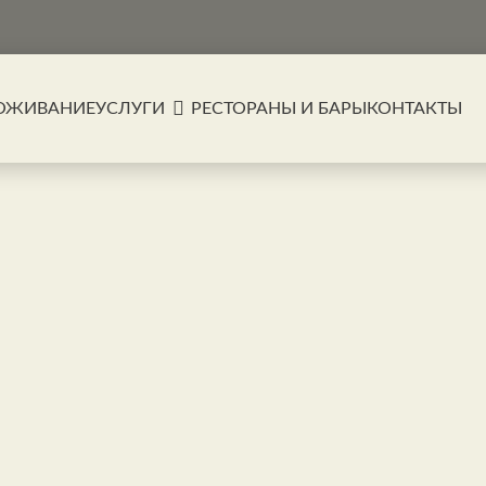
ОЖИВАНИЕ
УСЛУГИ
РЕСТОРАНЫ И БАРЫ
КОНТАКТЫ