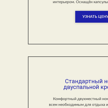
интерьером. Оснащён капсуль
УЗНАТЬ ЦЕН
Стандартный н
двуспальной к
Комфортный двухместный но
всем необходимым для отдыха и 