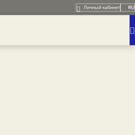
Личный кабинет
RU