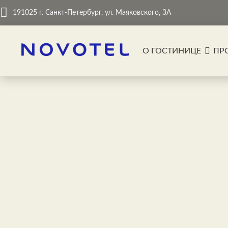
191025 г. Санкт-Петербург, ул. Маяковского, 3А
О ГОСТИНИЦЕ
ПР