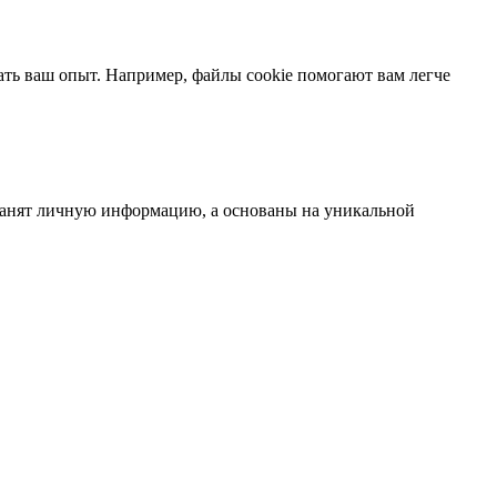
ть ваш опыт. Например, файлы cookie помогают вам легче
ранят личную информацию, а основаны на уникальной