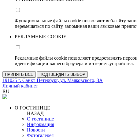
Функциональные файлы cookie позволяют веб-сайту запо
перемещаться по сайту, запоминая ваши языковые предпо
РЕКЛАМНЫЕ COOKIE
Рекламные файлы cookie позволяют предоставлять персо
идентификации вашего браузера и интернет-устройства.
ПРИНЯТЬ ВСЕ
ПОДТВЕРДИТЬ ВЫБОР
191025 г. Санкт-Петербург, ул. Маяковского, 3А
Личный кабинет
RU
О ГОСТИНИЦЕ
НАЗАД
О гостинице
Информация
Новости
Фотогалерея