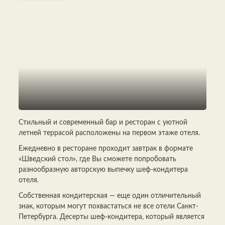
Стильный и современный бар и ресторан с уютной
летней террасой расположены на первом этаже отеля.
Ежедневно в ресторане проходит завтрак в формате
«Шведский стол», где Вы сможете попробовать
разнообразную авторскую выпечку шеф-кондитера
отеля.
Собственная кондитерская — еще один отличительный
знак, которым могут похвастаться не все отели Санкт-
Петербурга. Десерты шеф-кондитера, который является