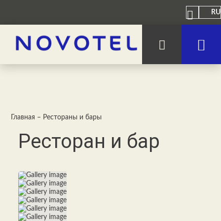
RU
Главная
–
Рестораны и бары
Ресторан и бар