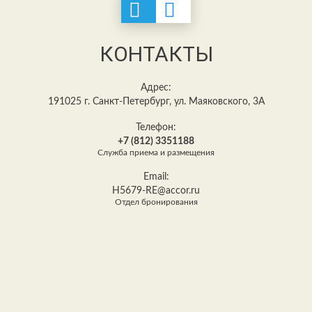
КОНТАКТЫ
Адрес:
191025 г. Санкт-Петербург, ул. Маяковского, 3А
Телефон:
+7 (812) 3351188
Служба приема и размещения
Email:
H5679-RE@accor.ru
Отдел бронирования