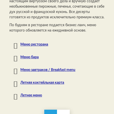
настоящим виртуозом своего дела и вручную создает
необыкновенные пирожные, печенья, сочетающие в себе
дух русской и французской кухонь. Все десерты
готовятся из продуктов исключительно премиум-класса.
По будням в ресторане подается бизнес-ланч, меню
которого обновляется на ежедневной основе.
Меню ресторана
Меню бара
Меню завтраков / Breakfast menu
Летняя коктейльная карта
Летнее меню