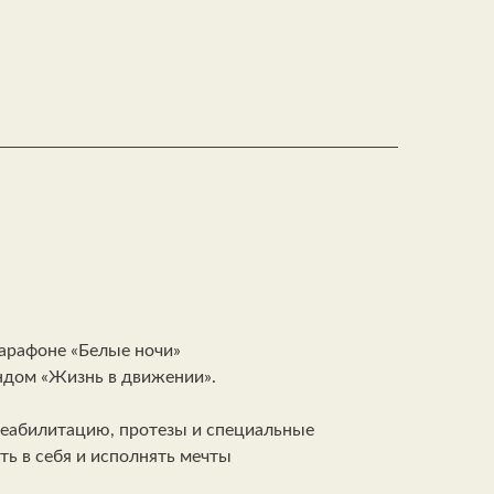
марафоне «Белые ночи»
ондом «Жизнь в движении».
реабилитацию, протезы и специальные
ть в себя и исполнять мечты