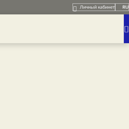
Личный кабинет
RU