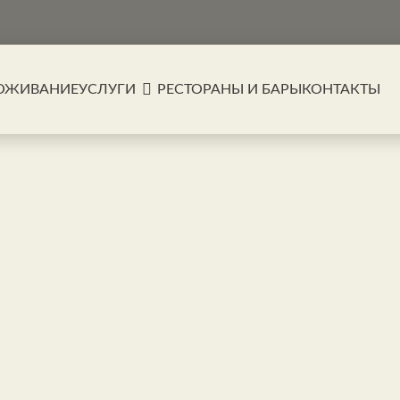
ОЖИВАНИЕ
УСЛУГИ
РЕСТОРАНЫ И БАРЫ
КОНТАКТЫ