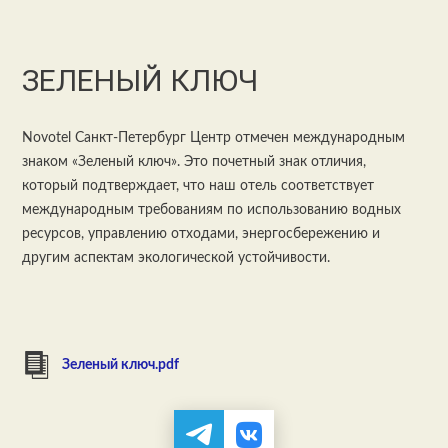
ЗЕЛЕНЫЙ КЛЮЧ
Novotel Санкт-Петербург Центр отмечен международным
знаком «Зеленый ключ». Это почетный знак отличия,
который подтверждает, что наш отель соответствует
международным требованиям по использованию водных
ресурсов, управлению отходами, энергосбережению и
другим аспектам экологической устойчивости.
Зеленый ключ.pdf